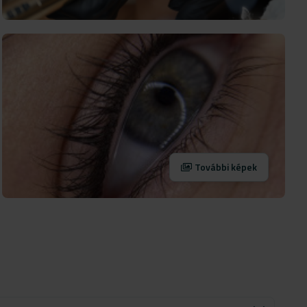
További képek