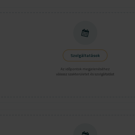
Szolgáltatások
Az időpontok megjelenéséhez
válassz szakterületet és szolgáltatást