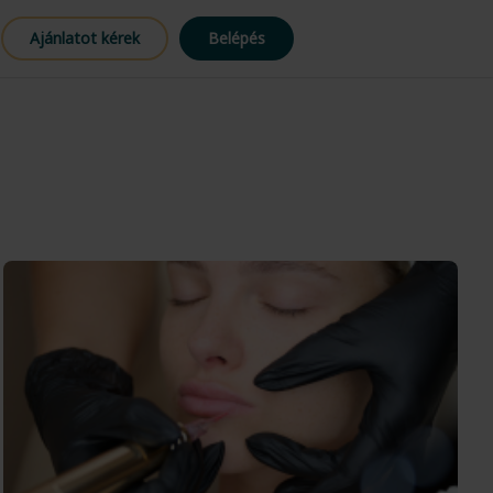
Ajánlatot kérek
Belépés