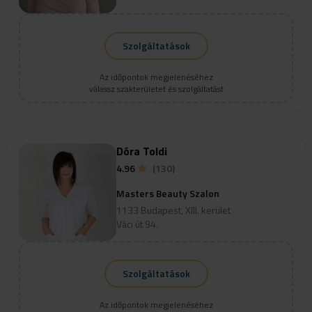
Szolgáltatások
Az időpontok megjelenéséhez
válassz szakterületet és szolgáltatást
Dóra Toldi
4.96
(130)
Masters Beauty Szalon
1133 Budapest, XIII. kerület
Váci út 94.
Szolgáltatások
Az időpontok megjelenéséhez