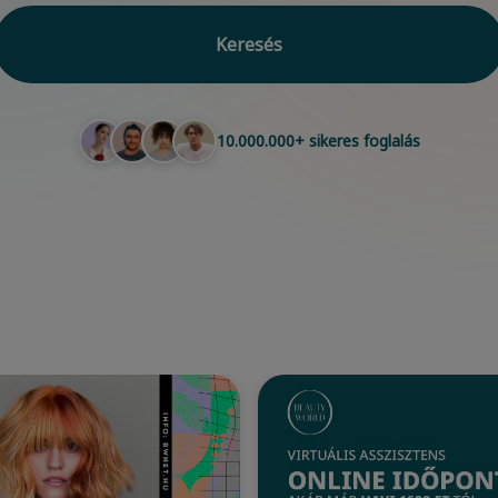
Keresés
10.000.000+ sikeres foglalás