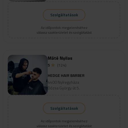
Szolgáltatások
Az időpontok megjelenéséhez
válassz szakterületet és szolgáltatást
Máté Nyilas
5
(124)
HEDGE HAIR BARBER
4400 Nyíregyháza
Dózsa György út 5.
Szolgáltatások
Az időpontok megjelenéséhez
válassz szakterületet és szolgáltatást