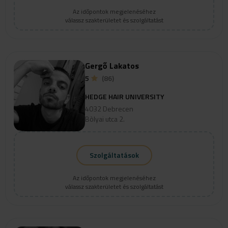
Az időpontok megjelenéséhez
válassz szakterületet és szolgáltatást
Gergő Lakatos
5
(86)
HEDGE HAIR UNIVERSITY
4032 Debrecen
Bòlyai utca 2.
Szolgáltatások
Az időpontok megjelenéséhez
válassz szakterületet és szolgáltatást