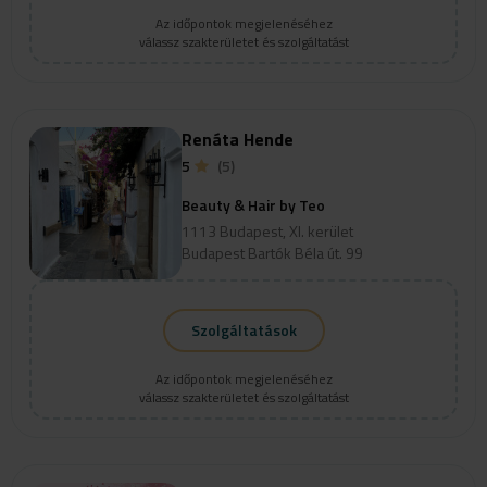
Az időpontok megjelenéséhez
válassz szakterületet és szolgáltatást
Renáta Hende
5
(5)
Beauty & Hair by Teo
1113 Budapest, XI. kerület
Budapest Bartók Béla út. 99
Szolgáltatások
Az időpontok megjelenéséhez
válassz szakterületet és szolgáltatást