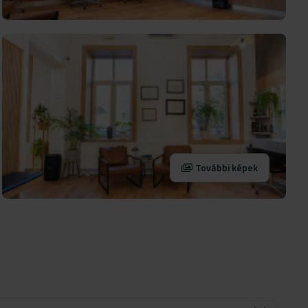
További képek