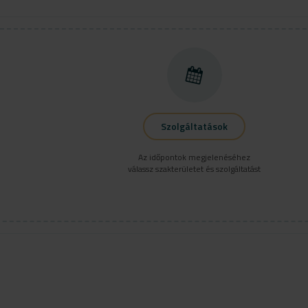
Szolgáltatások
Az időpontok megjelenéséhez
válassz szakterületet és szolgáltatást