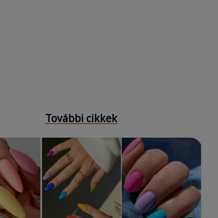
További cikkek