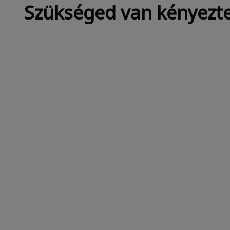
Szükséged van kényezte