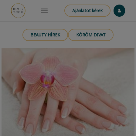
Ajánlatot kérek
BEAUTY HÍREK
KÖRÖM DIVAT