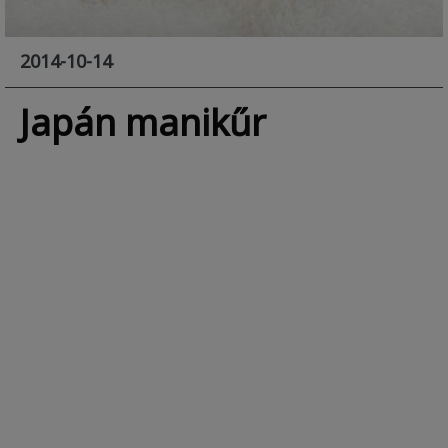
2014-10-14
Japán manikűr