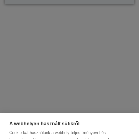
A webhelyen használt sütikről
Cookie-kat használunk a webhely teljesítményével és