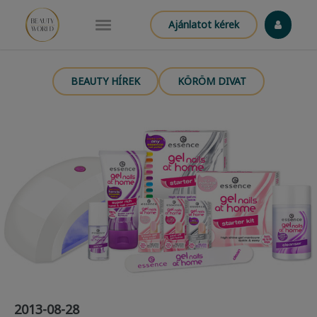
Ajánlatot kérek
BEAUTY HÍREK
KÖRÖM DIVAT
2013-08-28