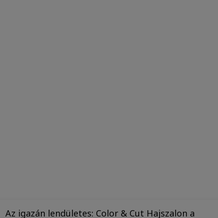
Az igazán lendületes: Color & Cut Hajszalon a