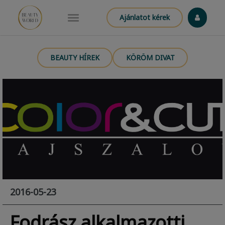
Ajánlatot kérek
BEAUTY HÍREK
KÖRÖM DIVAT
2016-05-23
Fodrász alkalmazotti