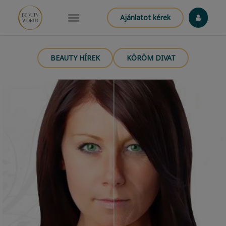
Ajánlatot kérek
BEAUTY HÍREK
KÖRÖM DIVAT