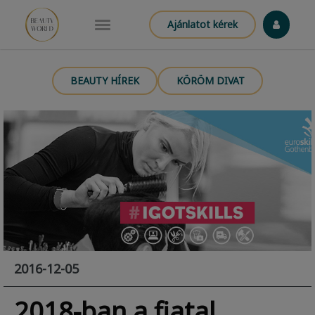
Ajánlatot kérek
BEAUTY HÍREK
KÖRÖM DIVAT
2016-12-05
2018-ban a fiatal