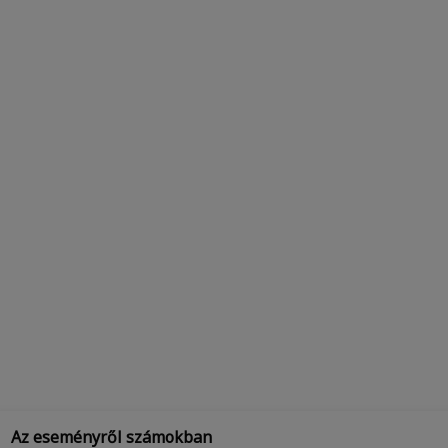
Az eseményről számokban