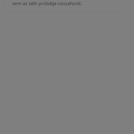
nem az időt próbálja visszafordí...