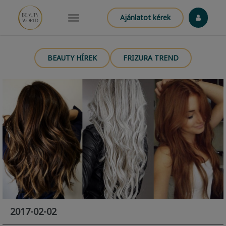
Ajánlatot kérek
BEAUTY HÍREK
FRIZURA TREND
2017-02-02