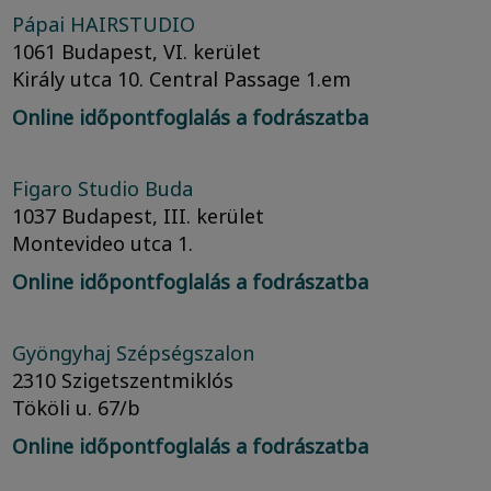
Pápai HAIRSTUDIO
1061 Budapest, VI. kerület
Király utca 10. Central Passage 1.em
Online időpontfoglalás a fodrászatba
Figaro Studio Buda
1037 Budapest, III. kerület
Montevideo utca 1.
Online időpontfoglalás a fodrászatba
Gyöngyhaj Szépségszalon
2310 Szigetszentmiklós
Tököli u. 67/b
Online időpontfoglalás a fodrászatba