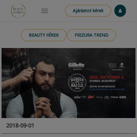
Ajánlatot kérek
BEAUTY HÍREK
FRIZURA TREND
2018-09-01