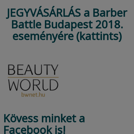
JEGYVÁSÁRLÁS a Barber
Battle Budapest 2018.
eseményére (kattints)
Kövess minket a
Facebook is!