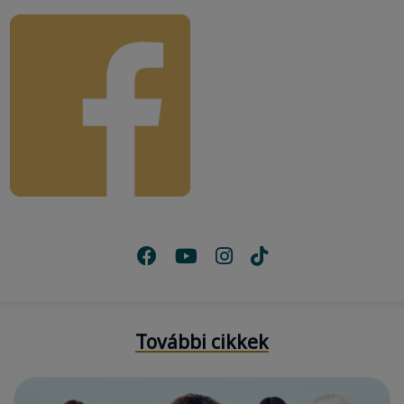
További cikkek