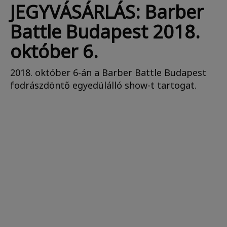
JEGYVÁSÁRLÁS: Barber
Battle Budapest 2018.
október 6.
2018. október 6-án a Barber Battle Budapest
fodrászdöntő egyedülálló show-t tartogat.