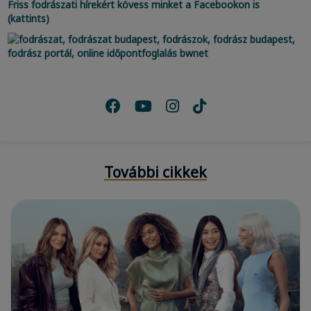
Friss fodrászati hírekért kövess minket a Facebookon is
(kattints)
További cikkek