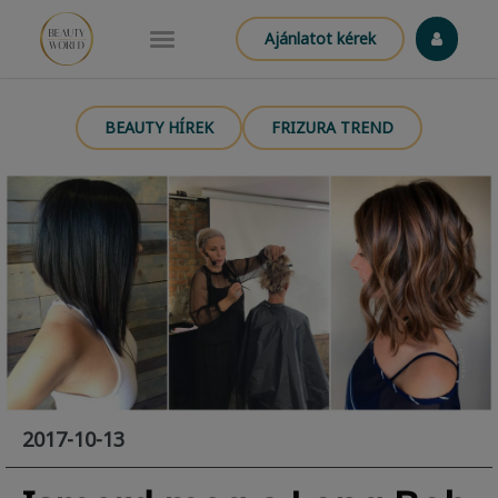
Ajánlatot kérek
BEAUTY HÍREK
FRIZURA TREND
2017-10-13