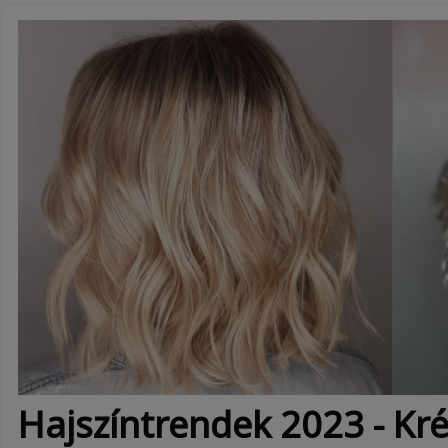
Hajszíntrendek 2023 - Kr