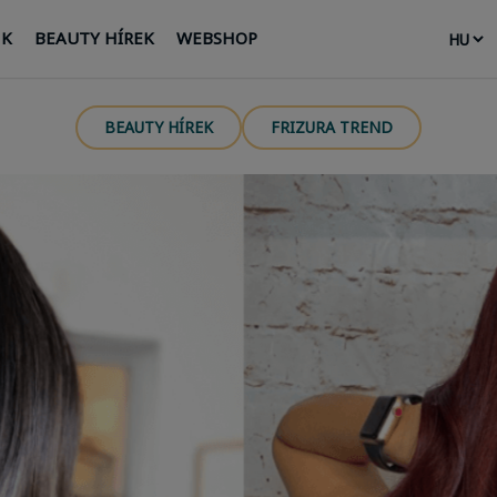
NK
BEAUTY HÍREK
WEBSHOP
BEAUTY HÍREK
FRIZURA TREND