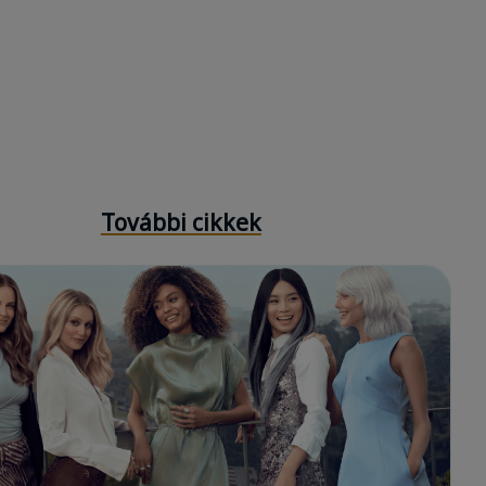
További cikkek