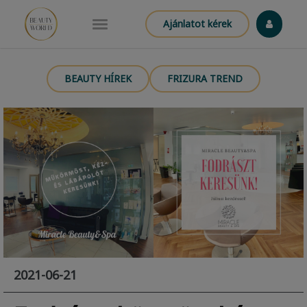
Ajánlatot kérek
BEAUTY HÍREK
FRIZURA TREND
2021-06-21