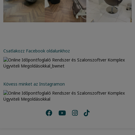
Csatlakozz Facebook oldalunkhoz
Kövess minket az Instagramon