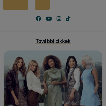
További cikkek