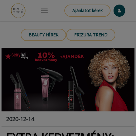
Ajánlatot kérek
BEAUTY HÍREK
FRIZURA TREND
2020-12-14