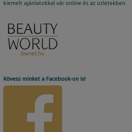
kiemelt ajánlatokkal vár online és az üzletekben
Kövess minket a Facebook-on is!