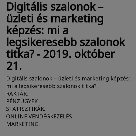
Digitális szalonok –
üzleti és marketing
képzés: mi a
legsikeresebb szalonok
titka? - 2019. október
21.
Digitális szalonok – üzleti és marketing képzés:
mi a legsikeresebb szalonok titka?
RAKTÁR.
PÉNZÜGYEK.
STATISZTIKÁK.
ONLINE VENDÉGKEZELÉS.
MARKETING.