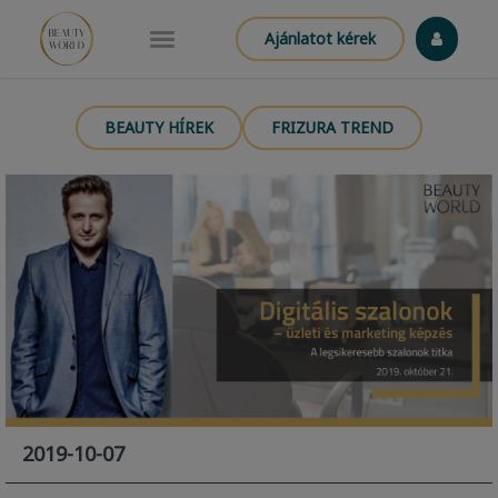
Ajánlatot kérek
BEAUTY HÍREK
FRIZURA TREND
2019-10-07