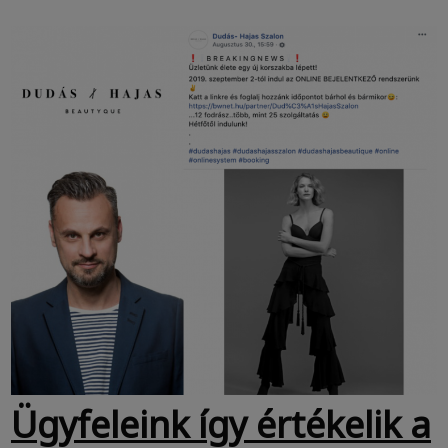
Ügyfeleink így értékelik a