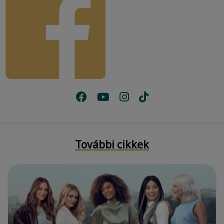
További cikkek