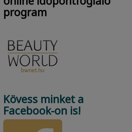
Kövess minket a
Facebook-on is!