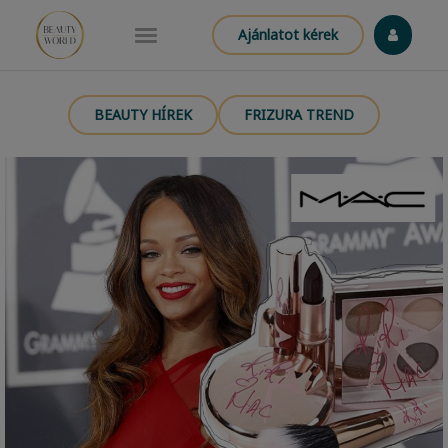
Ajánlatot kérek
BEAUTY HÍREK
FRIZURA TREND