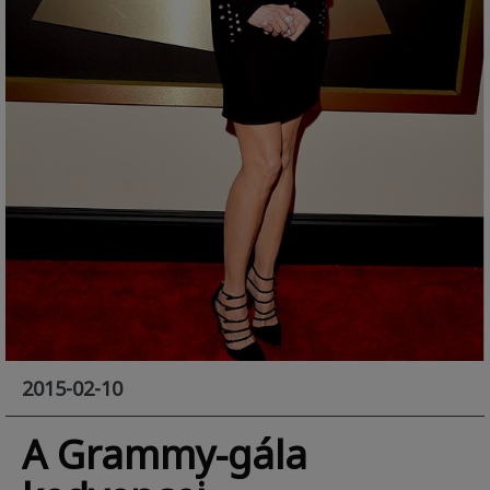
2015-02-10
A Grammy-gála