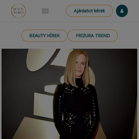
Ajánlatot kérek
BEAUTY HÍREK
FRIZURA TREND