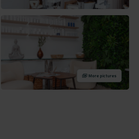
More pictures