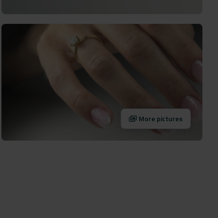
More pictures