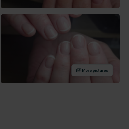
More pictures