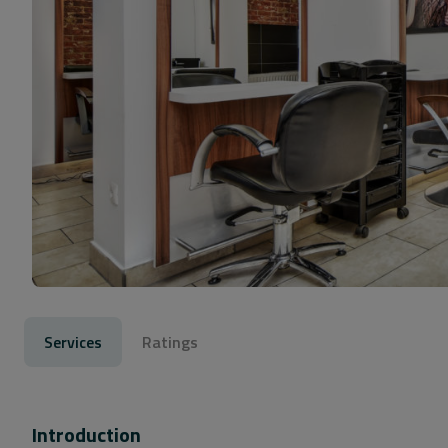
Services
Ratings
Introduction