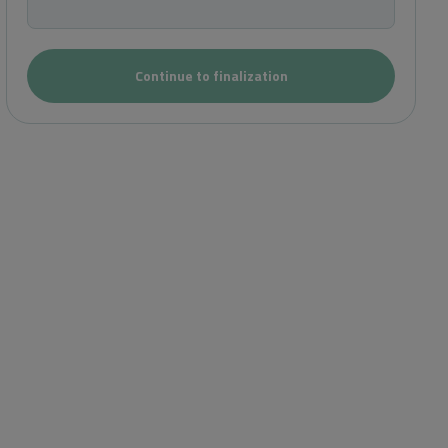
Continue to finalization