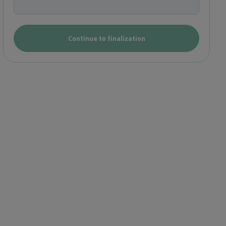
Continue to finalization