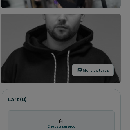
More pictures
Cart
(0)
Choose service