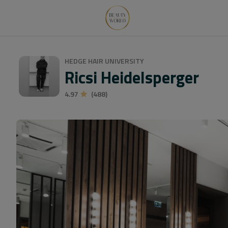
HEDGE HAIR UNIVERSITY
Ricsi Heidelsperger
4.97
(488)