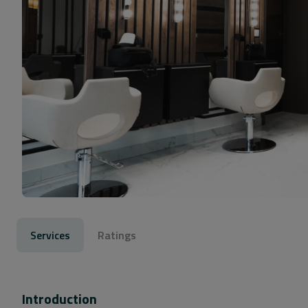
Services
Ratings
Introduction