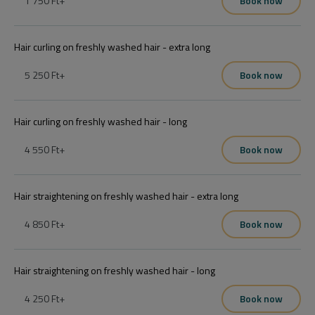
1 750 Ft
+
Book now
Hair curling on freshly washed hair - extra long
5 250 Ft
+
Book now
Hair curling on freshly washed hair - long
4 550 Ft
+
Book now
Hair straightening on freshly washed hair - extra long
4 850 Ft
+
Book now
Hair straightening on freshly washed hair - long
4 250 Ft
+
Book now