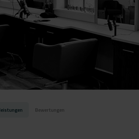
leistungen
Bewertungen