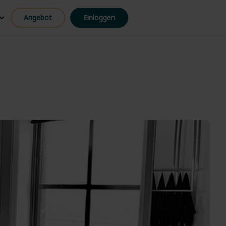
Angebot
Einloggen