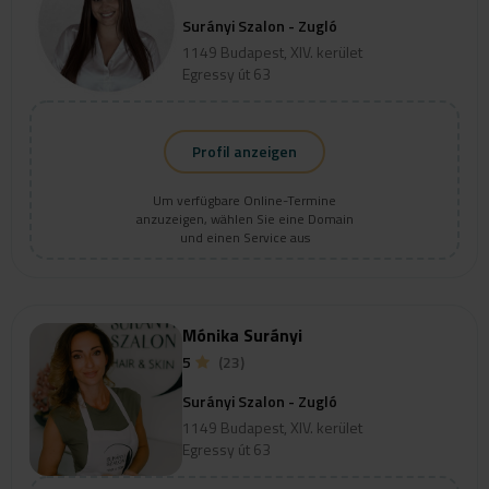
Surányi Szalon - Zugló
1149 Budapest, XIV. kerület
Egressy út 63
Profil anzeigen
Um verfügbare Online-Termine
anzuzeigen, wählen Sie eine Domain
und einen Service aus
Mónika Surányi
5
(23)
Surányi Szalon - Zugló
1149 Budapest, XIV. kerület
Egressy út 63