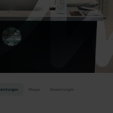
leistungen
Mappe
Bewertungen