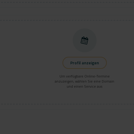
Profil anzeigen
Um verfügbare Online-Termine
anzuzeigen, wählen Sie eine Domain
und einen Service aus