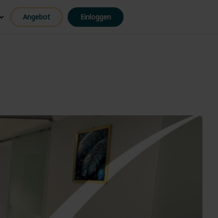
Angebot
Einloggen