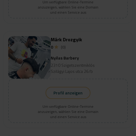
Um verfügbare Online-Termine
anzuzeigen, wählen Sie eine Domain
und einen Service aus
Márk Drozgyik
0
(0)
Nyilas Barbery
2310 Szigetszentmiklós
Szilágyi Lajos utca 26/b
Profil anzeigen
Um verfügbare Online-Termine
anzuzeigen, wählen Sie eine Domain
und einen Service aus