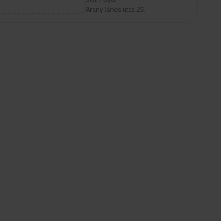
Arany János utca 25.