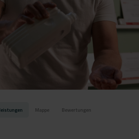
leistungen
Mappe
Bewertungen