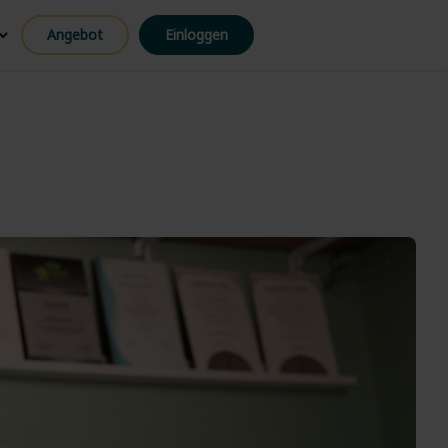
Angebot
Einloggen