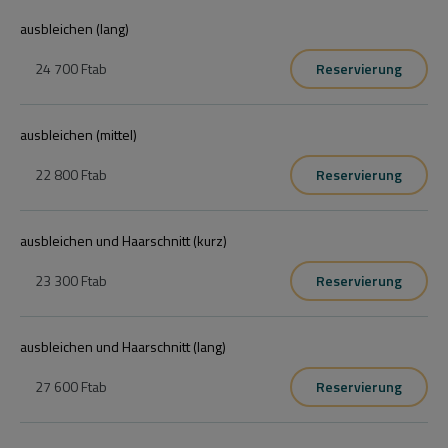
ausbleichen (lang)
24 700 Ft
ab
Reservierung
ausbleichen (mittel)
22 800 Ft
ab
Reservierung
ausbleichen und Haarschnitt (kurz)
23 300 Ft
ab
Reservierung
ausbleichen und Haarschnitt (lang)
27 600 Ft
ab
Reservierung