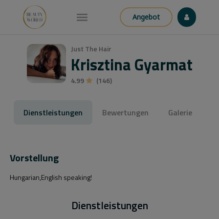
Angebot
Just The Hair
Krisztina Gyarmat
4.99
(146)
Dienstleistungen
Bewertungen
Galerie
Vorstellung
Hungarian,English speaking!
Dienstleistungen