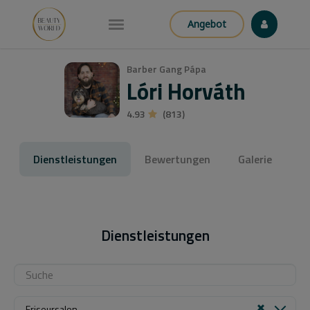
Angebot
Barber Gang Pápa
Lóri Horváth
4.93
(813)
Dienstleistungen
Bewertungen
Galerie
Dienstleistungen
Friseursalon