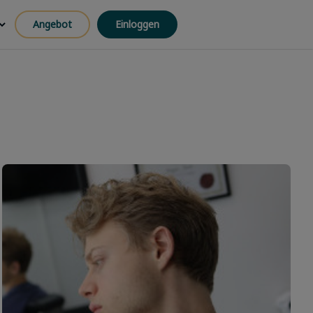
Angebot
Einloggen