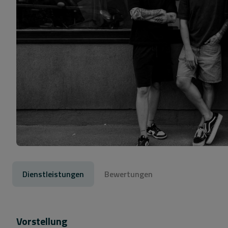
Dienstleistungen
Bewertungen
Vorstellung