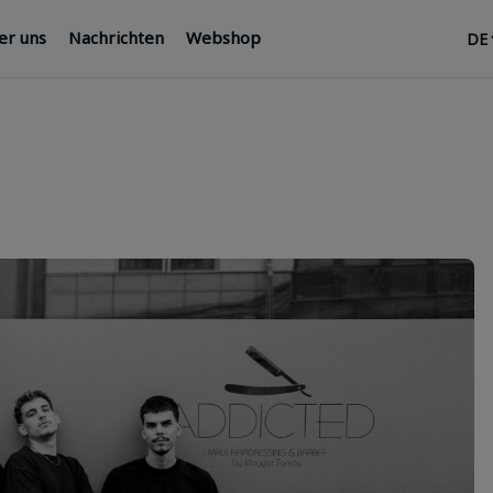
er uns
Nachrichten
Webshop