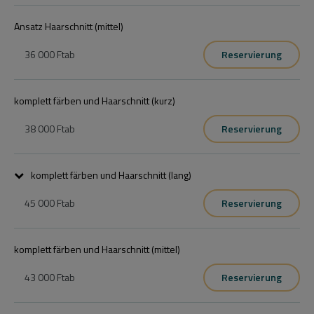
Ansatz Haarschnitt (mittel)
36 000 Ft
ab
Reservierung
komplett färben und Haarschnitt (kurz)
38 000 Ft
ab
Reservierung
komplett färben und Haarschnitt (lang)
45 000 Ft
ab
Reservierung
komplett färben und Haarschnitt (mittel)
43 000 Ft
ab
Reservierung