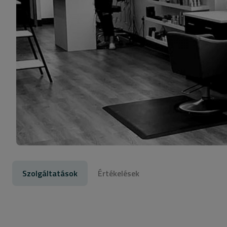
Szolgáltatások
Értékelések