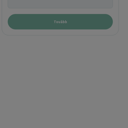
Tovább