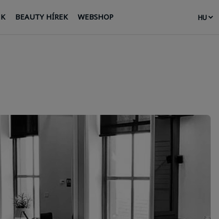
NK
BEAUTY HÍREK
WEBSHOP