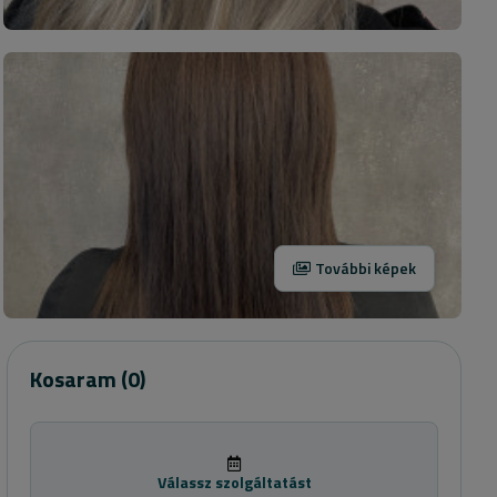
További képek
Kosaram
(0)
Válassz szolgáltatást