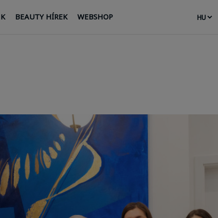
NK
BEAUTY HÍREK
WEBSHOP