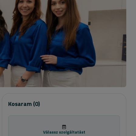
Kosaram
(0)
Válassz szolgáltatást