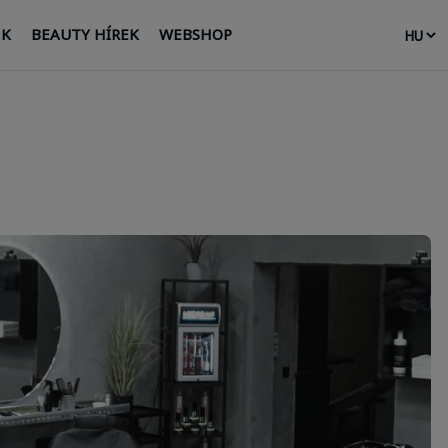
NK
BEAUTY HÍREK
WEBSHOP