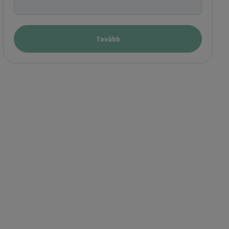
Tovább