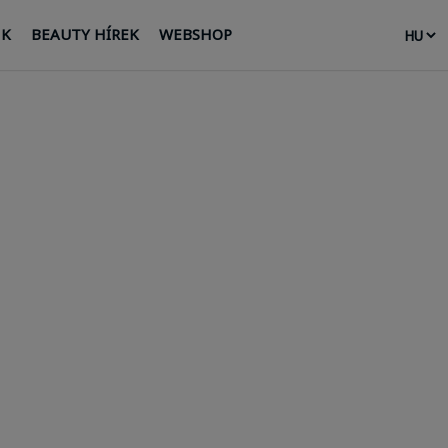
NK
BEAUTY HÍREK
WEBSHOP