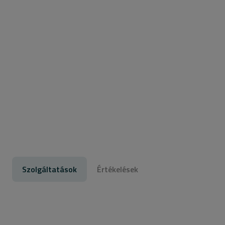
Szolgáltatások
Értékelések