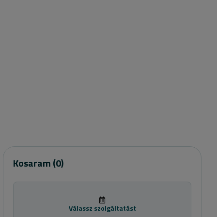
Kosaram
(0)
Válassz szolgáltatást