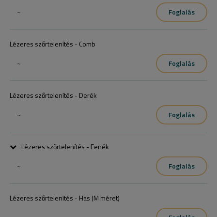
~
Foglalás
Lézeres szőrtelenítés - Comb
~
Foglalás
Lézeres szőrtelenítés - Derék
~
Foglalás
Lézeres szőrtelenítés - Fenék
~
Foglalás
Lézeres szőrtelenítés - Has (M méret)