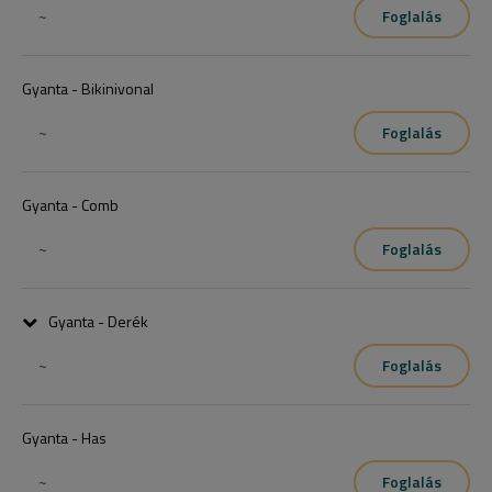
~
Foglalás
Gyanta - Bikinivonal
~
Foglalás
Gyanta - Comb
~
Foglalás
Gyanta - Derék
~
Foglalás
Gyanta - Has
~
Foglalás