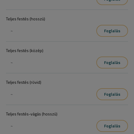
Teljes festés (hosszú)
~
Foglalás
Teljes festés (közép)
~
Foglalás
Teljes festés (rövid)
~
Foglalás
Teljes festés-vágás (hosszú)
~
Foglalás