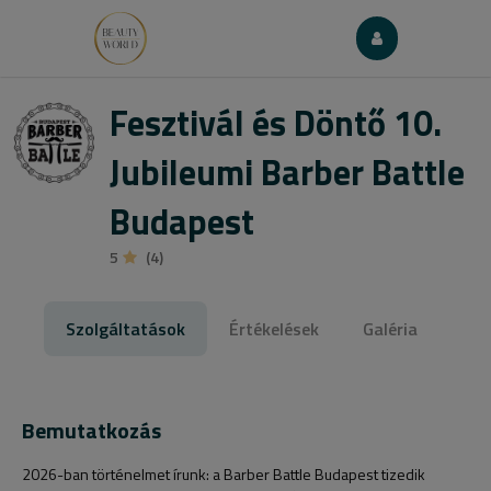
Fesztivál és Döntő 10.
Jubileumi Barber Battle
Budapest
5
(4)
Szolgáltatások
Értékelések
Galéria
Bemutatkozás
2026-ban történelmet írunk: a Barber Battle Budapest tizedik