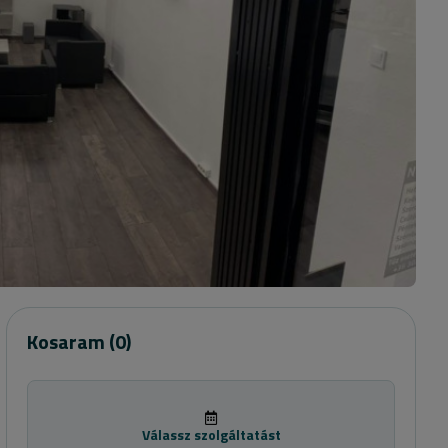
Kosaram
(0)
Válassz szolgáltatást