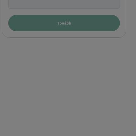
Tovább