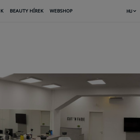
NK
BEAUTY HÍREK
WEBSHOP