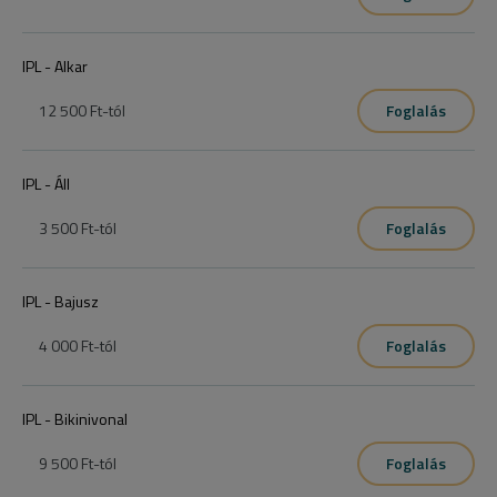
IPL - Alkar
12 500 Ft
-tól
Foglalás
IPL - Áll
3 500 Ft
-tól
Foglalás
IPL - Bajusz
4 000 Ft
-tól
Foglalás
IPL - Bikinivonal
9 500 Ft
-tól
Foglalás