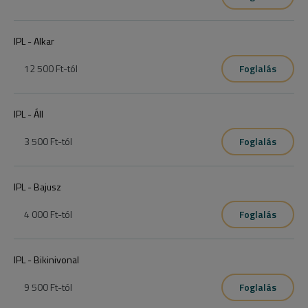
IPL - Alkar
12 500 Ft
-tól
Foglalás
IPL - Áll
3 500 Ft
-tól
Foglalás
IPL - Bajusz
4 000 Ft
-tól
Foglalás
IPL - Bikinivonal
9 500 Ft
-tól
Foglalás