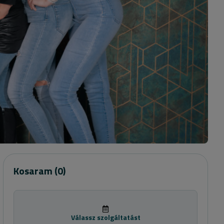
Kosaram
(0)
Válassz szolgáltatást