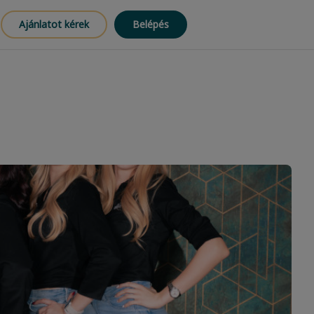
Ajánlatot kérek
Belépés