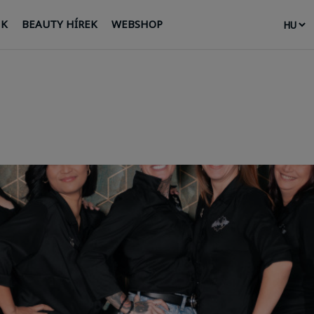
NK
BEAUTY HÍREK
WEBSHOP