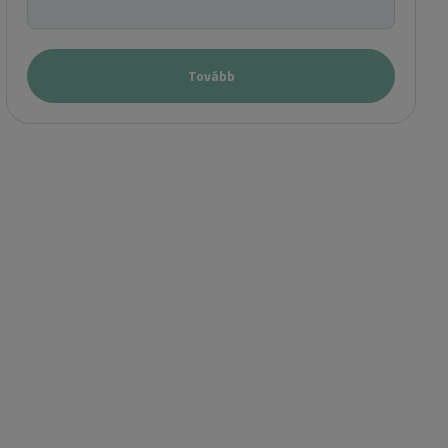
Tovább