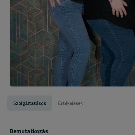
Szolgáltatások
Értékelések
Bemutatkozás